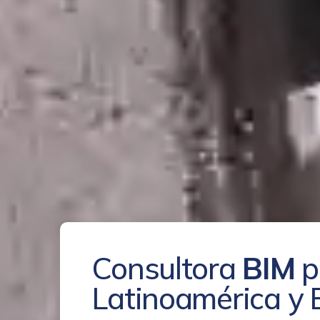
Consultora
BIM
p
Latinoamérica y