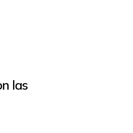
on las