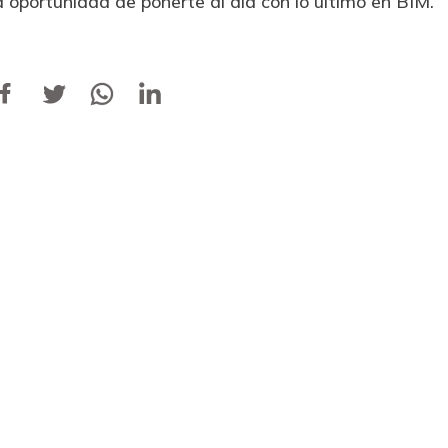
a oportunidad de ponerte al día con lo último en BIM.