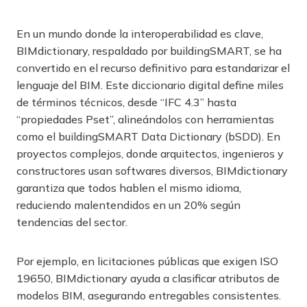
En un mundo donde la interoperabilidad es clave,
BIMdictionary, respaldado por buildingSMART, se ha
convertido en el recurso definitivo para estandarizar el
lenguaje del BIM. Este diccionario digital define miles
de términos técnicos, desde “IFC 4.3” hasta
“propiedades Pset”, alineándolos con herramientas
como el buildingSMART Data Dictionary (bSDD). En
proyectos complejos, donde arquitectos, ingenieros y
constructores usan softwares diversos, BIMdictionary
garantiza que todos hablen el mismo idioma,
reduciendo malentendidos en un 20% según
tendencias del sector.
Por ejemplo, en licitaciones públicas que exigen ISO
19650, BIMdictionary ayuda a clasificar atributos de
modelos BIM, asegurando entregables consistentes.