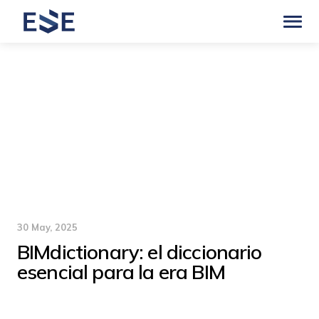
30 May, 2025
BIMdictionary: el diccionario
esencial para la era BIM