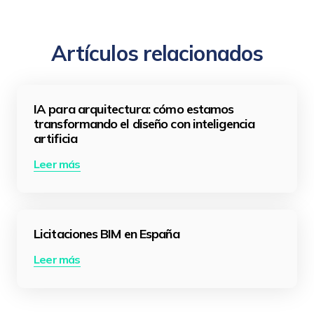
Artículos relacionados
IA para arquitectura: cómo estamos
transformando el diseño con inteligencia
artificia
Leer más
Licitaciones BIM en España
Leer más