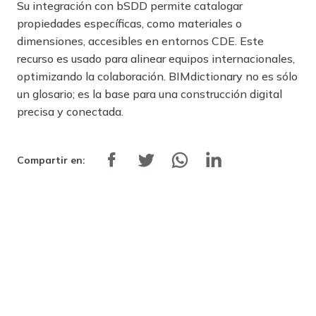
Su integración con bSDD permite catalogar
propiedades específicas, como materiales o
dimensiones, accesibles en entornos CDE. Este
recurso es usado para alinear equipos internacionales,
optimizando la colaboración. BIMdictionary no es sólo
un glosario; es la base para una construcción digital
precisa y conectada.
Compartir en: