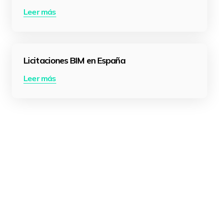
Leer más
Licitaciones BIM en España
Leer más