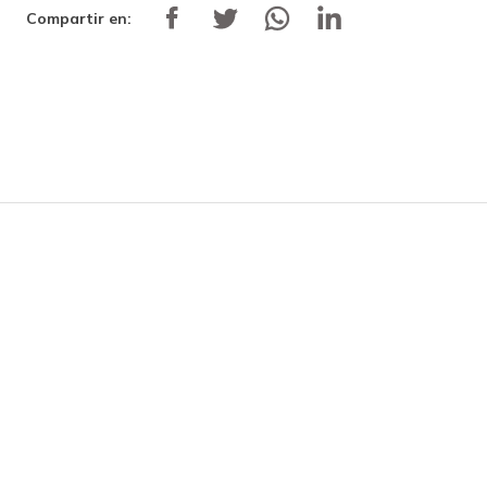
Compartir en: