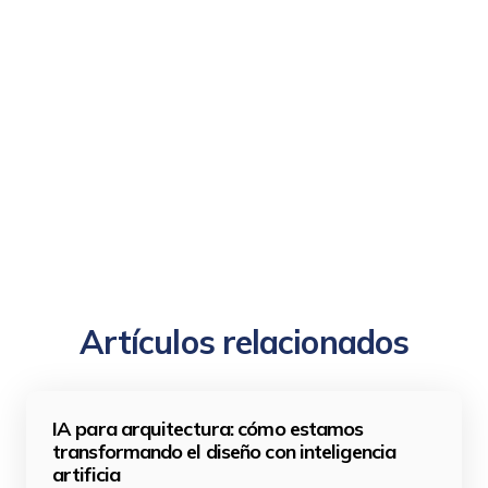
Artículos relacionados
IA para arquitectura: cómo estamos
transformando el diseño con inteligencia
artificia