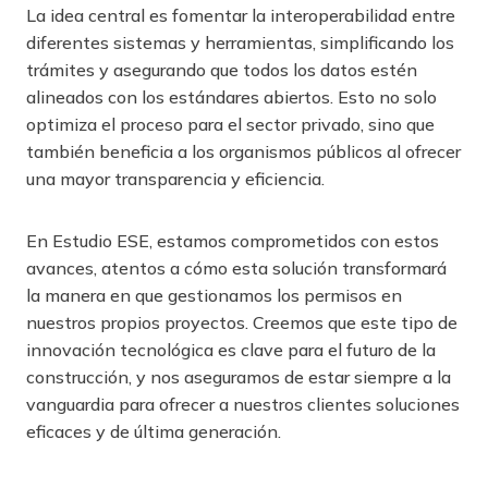
La idea central es fomentar la interoperabilidad entre
diferentes sistemas y herramientas, simplificando los
trámites y asegurando que todos los datos estén
alineados con los estándares abiertos. Esto no solo
optimiza el proceso para el sector privado, sino que
también beneficia a los organismos públicos al ofrecer
una mayor transparencia y eficiencia.
En Estudio ESE, estamos comprometidos con estos
avances, atentos a cómo esta solución transformará
la manera en que gestionamos los permisos en
nuestros propios proyectos. Creemos que este tipo de
innovación tecnológica es clave para el futuro de la
construcción, y nos aseguramos de estar siempre a la
vanguardia para ofrecer a nuestros clientes soluciones
eficaces y de última generación.