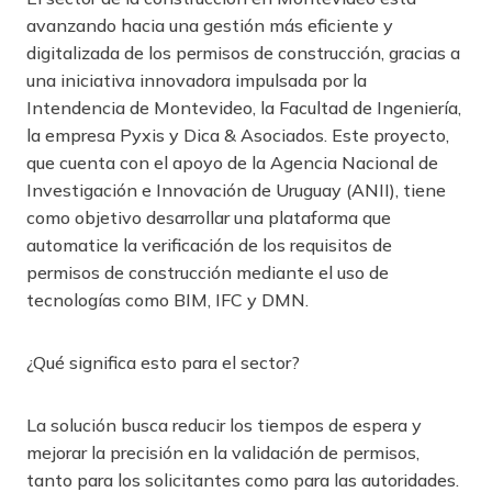
avanzando hacia una gestión más eficiente y
digitalizada de los permisos de construcción, gracias a
una iniciativa innovadora impulsada por la
Intendencia de Montevideo, la Facultad de Ingeniería,
la empresa Pyxis y Dica & Asociados. Este proyecto,
que cuenta con el apoyo de la Agencia Nacional de
Investigación e Innovación de Uruguay (ANII), tiene
como objetivo desarrollar una plataforma que
automatice la verificación de los requisitos de
permisos de construcción mediante el uso de
tecnologías como BIM, IFC y DMN.
¿Qué significa esto para el sector?
La solución busca reducir los tiempos de espera y
mejorar la precisión en la validación de permisos,
tanto para los solicitantes como para las autoridades.