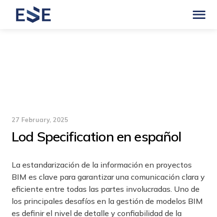
27 February, 2025
Lod Specification en español
La estandarización de la información en proyectos
BIM es clave para garantizar una comunicación clara y
eficiente entre todas las partes involucradas. Uno de
los principales desafíos en la gestión de modelos BIM
es definir el nivel de detalle y confiabilidad de la