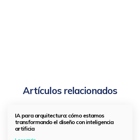
Artículos relacionados
IA para arquitectura: cómo estamos
transformando el diseño con inteligencia
artificia