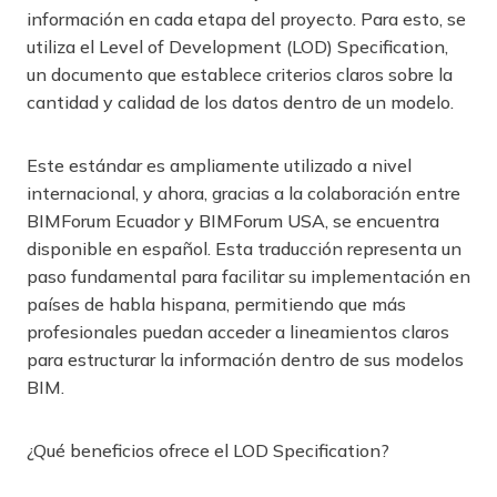
información en cada etapa del proyecto. Para esto, se
utiliza el Level of Development (LOD) Specification,
un documento que establece criterios claros sobre la
cantidad y calidad de los datos dentro de un modelo.
Este estándar es ampliamente utilizado a nivel
internacional, y ahora, gracias a la colaboración entre
BIMForum Ecuador y BIMForum USA, se encuentra
disponible en español. Esta traducción representa un
paso fundamental para facilitar su implementación en
países de habla hispana, permitiendo que más
profesionales puedan acceder a lineamientos claros
para estructurar la información dentro de sus modelos
BIM.
¿Qué beneficios ofrece el LOD Specification?