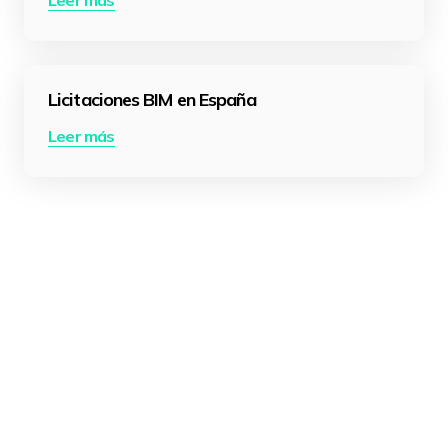
Leer más
Licitaciones BIM en España
Leer más