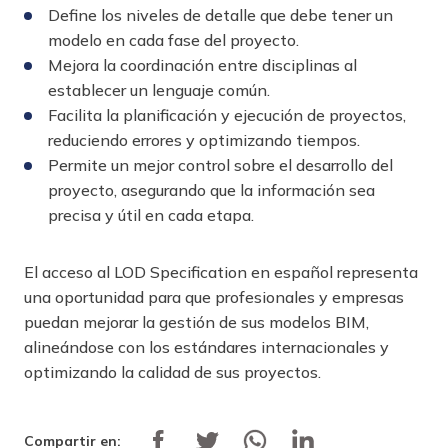
Define los niveles de detalle que debe tener un
modelo en cada fase del proyecto.
Mejora la coordinación entre disciplinas al
establecer un lenguaje común.
Facilita la planificación y ejecución de proyectos,
reduciendo errores y optimizando tiempos.
Permite un mejor control sobre el desarrollo del
proyecto, asegurando que la información sea
precisa y útil en cada etapa.
El acceso al LOD Specification en español representa
una oportunidad para que profesionales y empresas
puedan mejorar la gestión de sus modelos BIM,
alineándose con los estándares internacionales y
optimizando la calidad de sus proyectos.
Compartir en: