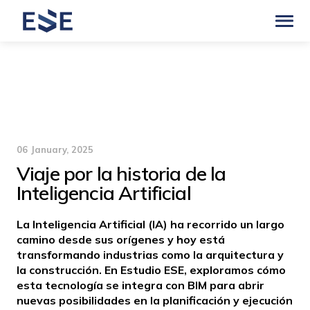
06 January, 2025
Viaje por la historia de la
Inteligencia Artificial
La Inteligencia Artificial (IA) ha recorrido un largo
camino desde sus orígenes y hoy está
transformando industrias como la arquitectura y
la construcción. En Estudio ESE, exploramos cómo
esta tecnología se integra con BIM para abrir
nuevas posibilidades en la planificación y ejecución