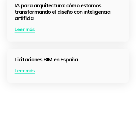
IA para arquitectura: cómo estamos
transformando el diseño con inteligencia
artificia
Leer más
Licitaciones BIM en España
Leer más