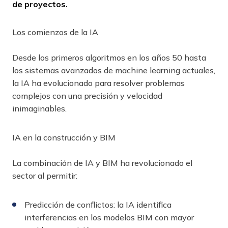
de proyectos.
Los comienzos de la IA
Desde los primeros algoritmos en los años 50 hasta
los sistemas avanzados de machine learning actuales,
la IA ha evolucionado para resolver problemas
complejos con una precisión y velocidad
inimaginables.
IA en la construcción y BIM
La combinación de IA y BIM ha revolucionado el
sector al permitir:
Predicción de conflictos: la IA identifica
interferencias en los modelos BIM con mayor