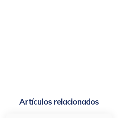
Artículos relacionados