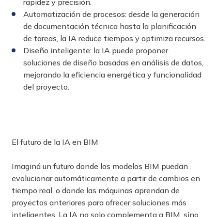
rapidez y precisión.
Automatización de procesos: desde la generación
de documentación técnica hasta la planificación
de tareas, la IA reduce tiempos y optimiza recursos.
Diseño inteligente: la IA puede proponer
soluciones de diseño basadas en análisis de datos,
mejorando la eficiencia energética y funcionalidad
del proyecto.
El futuro de la IA en BIM
Imaginá un futuro donde los modelos BIM puedan
evolucionar automáticamente a partir de cambios en
tiempo real, o donde las máquinas aprendan de
proyectos anteriores para ofrecer soluciones más
inteligentes. La IA no solo complementa a BIM, sino