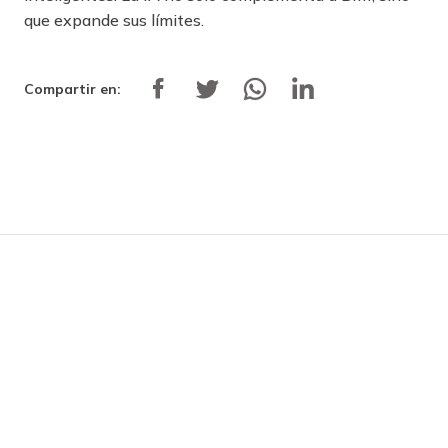
que expande sus límites.
Compartir en: